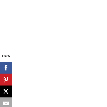
Shares