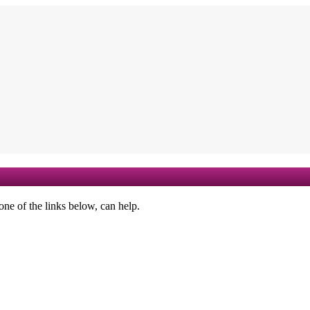
one of the links below, can help.